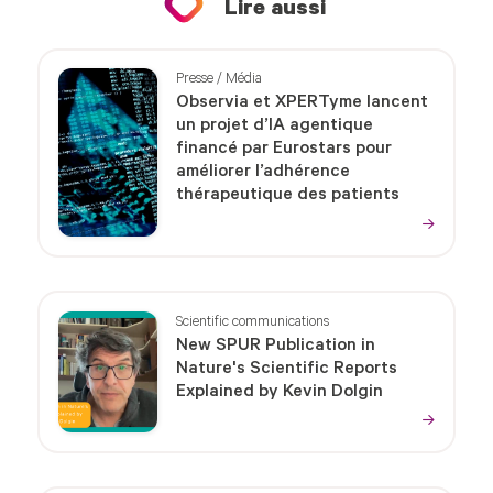
Lire aussi
Presse / Média
Observia et XPERTyme lancent
un projet d’IA agentique
financé par Eurostars pour
améliorer l’adhérence
thérapeutique des patients
Scientific communications
New SPUR Publication in
Nature's Scientific Reports
Explained by Kevin Dolgin