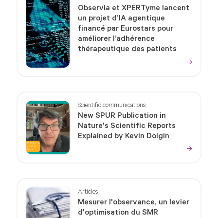
Observia et XPERTyme lancent
un projet d’IA agentique
financé par Eurostars pour
améliorer l’adhérence
thérapeutique des patients
Scientific communications
New SPUR Publication in
Nature's Scientific Reports
Explained by Kevin Dolgin
Articles
Mesurer l'observance, un levier
d'optimisation du SMR