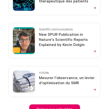
thérapeutique des patients
Scientific communications
New SPUR Publication in
Nature's Scientific Reports
Explained by Kevin Dolgin
Articles
Mesurer l'observance, un levier
d'optimisation du SMR