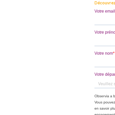
Découvrez