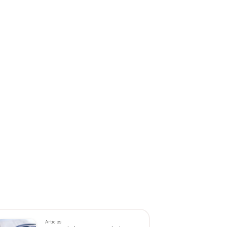
Articles