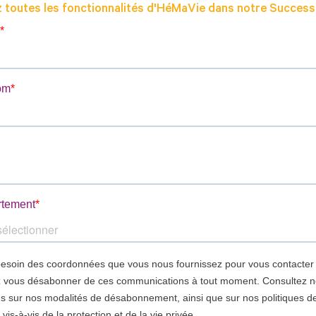
 toutes les fonctionnalités d'HéMaVie dans notre Success